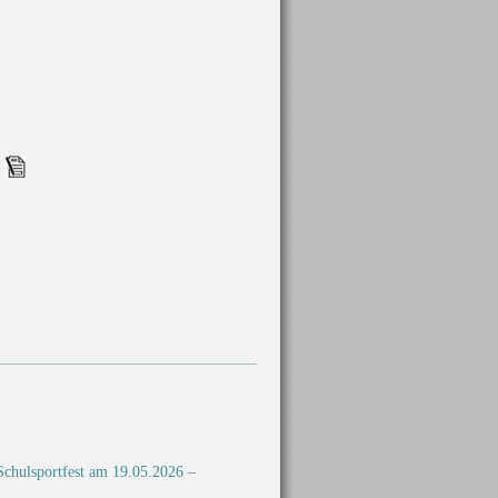
h
Schulsportfest am 19.05.2026 –