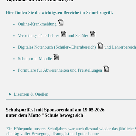
Hier finden Sie die wichtigsten Bereiche im Schnellzugriff.
Online-Krankmeldung
Vertretungspläne Lehrer
und Schüler
Digitales Notenbuch (Schüler-/Elternbereich)
und Lehrerbereic
Schulportal Moodle
Formulare für Abwesenheiten und Freistellungen
Lizenzen & Quellen
Schulsportfest mit Sponsorenlauf am 19.05.2026
unter dem Motto "Schule bewegt sich"
Ein Höhepunkt unseres Schuljahres war auch diesmal wieder das jährliche 
ein Tag voller Bewegung, Teamgeist und guter Laune.