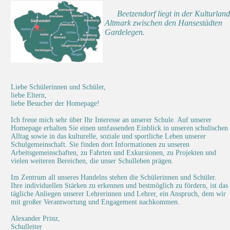
Beetzendorf liegt in der Kultur
Altmark zwischen den Hansestädt
Gardelegen.
Liebe Schülerinnen und Schüler,
liebe Eltern,
liebe Besucher der Homepage!
Ich freue mich sehr über Ihr Interesse an unserer Schule. Auf unserer
Homepage erhalten Sie einen umfassenden Einblick in unseren schulischen
Alltag sowie in das kulturelle, soziale und sportliche Leben unserer
Schulgemeinschaft. Sie finden dort Informationen zu unseren
Arbeitsgemeinschaften, zu Fahrten und Exkursionen, zu Projekten und
vielen weiteren Bereichen, die unser Schulleben prägen.
Im Zentrum all unseres Handelns stehen die Schülerinnen und Schüler.
Ihre individuellen Stärken zu erkennen und bestmöglich zu fördern, ist das
tägliche Anliegen unserer Lehrerinnen und Lehrer, ein Anspruch, dem wir
mit großer Verantwortung und Engagement nachkommen.
Alexander Prinz,
Schulleiter