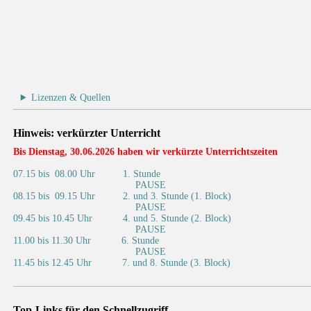
Lizenzen & Quellen
Hinweis: verkürzter Unterricht
Bis Dienstag, 30.06.2026 haben wir verkürzte Unterrichtszeiten
07.15 bis 08.00 Uhr 1. Stunde
PAUSE
08.15 bis 09.15 Uhr 2. und 3. Stunde (1. Block)
PAUSE
09.45 bis 10.45 Uhr 4. und 5. Stunde (2. Block)
PAUSE
11.00 bis 11.30 Uhr 6. Stunde
PAUSE
11.45 bis 12.45 Uhr 7. und 8. Stunde (3. Block)
Top‑Links für den Schnellzugriff